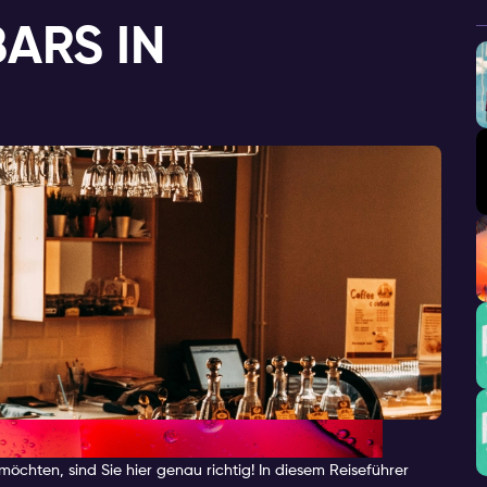
BARS IN
chten, sind Sie hier genau richtig! In diesem Reiseführer