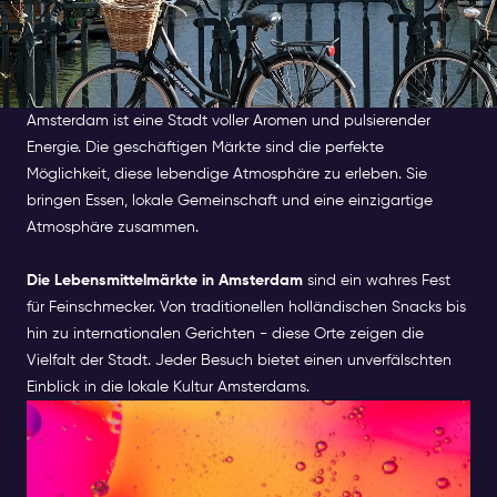
Amsterdam ist eine Stadt voller Aromen und pulsierender
Energie. Die geschäftigen Märkte sind die perfekte
Möglichkeit, diese lebendige Atmosphäre zu erleben. Sie
bringen Essen, lokale Gemeinschaft und eine einzigartige
Atmosphäre zusammen.
Die Lebensmittelmärkte in Amsterdam
sind ein wahres Fest
für Feinschmecker. Von traditionellen holländischen Snacks bis
hin zu internationalen Gerichten - diese Orte zeigen die
Vielfalt der Stadt. Jeder Besuch bietet einen unverfälschten
Einblick in die lokale Kultur Amsterdams.
WARUM SIE
LEBENSMITTELMÄRKTE IN