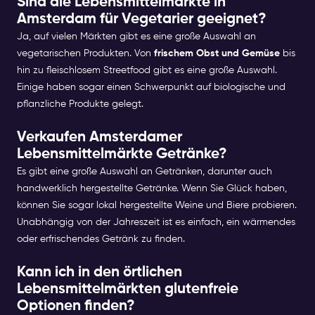
Sind die Lebensmittelmärkte in
Amsterdam für Vegetarier geeignet?
Ja, auf vielen Märkten gibt es eine große Auswahl an
vegetarischen Produkten. Von
frischem Obst und Gemüse
bis
hin zu fleischlosem Streetfood gibt es eine große Auswahl.
Einige haben sogar einen Schwerpunkt auf biologische und
pflanzliche Produkte gelegt.
Verkaufen Amsterdamer
Lebensmittelmärkte Getränke?
Es gibt eine große Auswahl an Getränken, darunter auch
handwerklich hergestellte Getränke. Wenn Sie Glück haben,
können Sie sogar lokal hergestellte Weine und Biere probieren.
Unabhängig von der Jahreszeit ist es einfach, ein wärmendes
oder erfrischendes Getränk zu finden.
Kann ich in den örtlichen
Lebensmittelmärkten glutenfreie
Optionen finden?