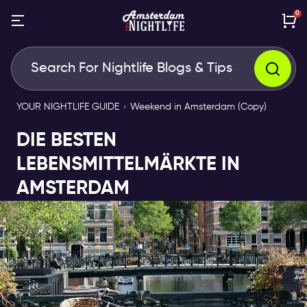
0
YOUR NIGHTLIFE GUIDE
Weekend in Amsterdam (Copy)
DIE BESTEN
LEBENSMITTELMÄRKTE IN
AMSTERDAM