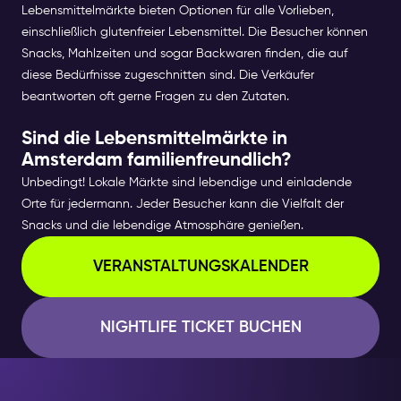
Lebensmittelmärkte bieten Optionen für alle Vorlieben,
einschließlich glutenfreier Lebensmittel. Die Besucher können
Snacks, Mahlzeiten und sogar Backwaren finden, die auf
diese Bedürfnisse zugeschnitten sind. Die Verkäufer
beantworten oft gerne Fragen zu den Zutaten.
Sind die Lebensmittelmärkte in
Amsterdam familienfreundlich?
Unbedingt! Lokale Märkte sind lebendige und einladende
Orte für jedermann. Jeder Besucher kann die Vielfalt der
Snacks und die lebendige Atmosphäre genießen.
VERANSTALTUNGSKALENDER
NIGHTLIFE TICKET BUCHEN