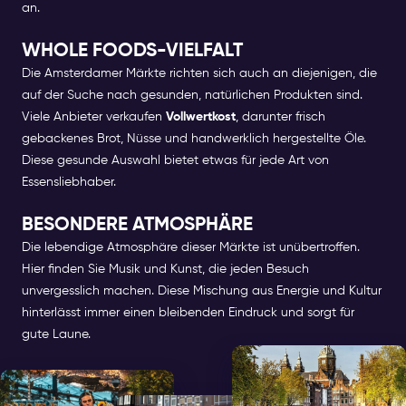
an.
WHOLE FOODS-VIELFALT
Die Amsterdamer Märkte richten sich auch an diejenigen, die
auf der Suche nach gesunden, natürlichen Produkten sind.
Viele Anbieter verkaufen
Vollwertkost
, darunter frisch
gebackenes Brot, Nüsse und handwerklich hergestellte Öle.
Diese gesunde Auswahl bietet etwas für jede Art von
Essensliebhaber.
BESONDERE ATMOSPHÄRE
Die lebendige Atmosphäre dieser Märkte ist unübertroffen.
Hier finden Sie Musik und Kunst, die jeden Besuch
unvergesslich machen. Diese Mischung aus Energie und Kultur
hinterlässt immer einen bleibenden Eindruck und sorgt für
gute Laune.