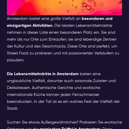
AMSTERDAM BESUCHEN
SOLLTEN
Amsterdam bietet eine große Vielfalt an
besonderen und
einzigartigen Aktivitäten
. Die lokalen Lebensmittelmärkte
nehmen in dieser Liste einen besonderen Platz ein. Sie sind
mehr als nur Orte zum Einkaufen; sie sind lebendige Zentren
der Kultur und des Geschmacks. Diese Orte sind perfekt, um
Street Food zu probieren und mit passionierten Verkäufern zu
plaudern.
Die Lebensmittelmärkte in Amsterdam
bieten eine
unglaubliche Vielfalt, darunter auch saisonale Zutaten und
Delikatessen. Authentische Gerichte und exotische
internationale Küche können jeden Feinschmecker
beeindrucken. In der Tat ist es ein wahres Fest der Vielfalt der
Stadt.
Suchen Sie etwas Außergewöhnliches? Probieren Sie exotische