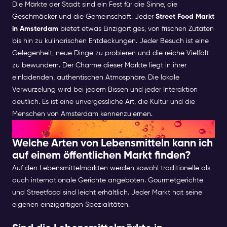
Die Märkte der Stadt sind ein Fest für die Sinne, die
Geschmäcker und die Gemeinschaft. Jeder
Street Food Markt
in Amsterdam
bietet etwas Einzigartiges, von frischen Zutaten
bis hin zu kulinarischen Entdeckungen. Jeder Besuch ist eine
Gelegenheit, neue Dinge zu probieren und die reiche Vielfalt
zu bewundern.
Der Charme dieser Märkte liegt in ihrer
einladenden, authentischen Atmosphäre. Die lokale
Verwurzelung wird bei jedem Bissen und jeder Interaktion
deutlich. Es ist eine unvergessliche Art, die Kultur und die
Menschen von Amsterdam kennenzulernen.
FAQ
Welche Arten von Lebensmitteln kann ich
auf einem öffentlichen Markt finden?
Auf den Lebensmittelmärkten werden sowohl traditionelle als
auch internationale Gerichte angeboten. Gourmetgerichte
und Streetfood sind leicht erhältlich. Jeder Markt hat seine
eigenen einzigartigen Spezialitäten.