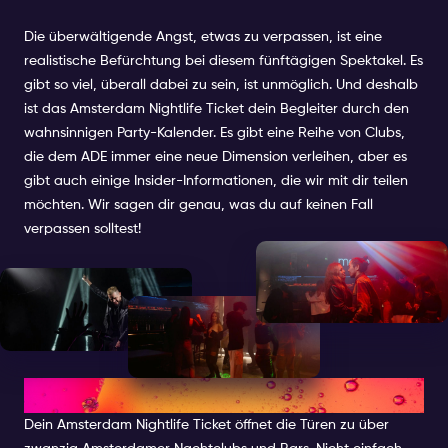
Die überwältigende Angst, etwas zu verpassen, ist eine
realistische Befürchtung bei diesem fünftägigen Spektakel. Es
gibt so viel, überall dabei zu sein, ist unmöglich. Und deshalb
ist das Amsterdam Nightlife Ticket dein Begleiter durch den
wahnsinnigen Party-Kalender. Es gibt eine Reihe von Clubs,
die dem ADE immer eine neue Dimension verleihen, aber es
gibt auch einige Insider-Informationen, die wir mit dir teilen
möchten. Wir sagen dir genau, was du auf keinen Fall
verpassen solltest!
ANT X ADE
Dein Amsterdam Nightlife Ticket öffnet die Türen zu über