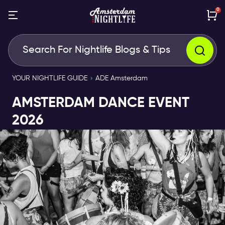
0
YOUR NIGHTLIFE GUIDE
ADE Amsterdam
AMSTERDAM DANCE EVENT
2026