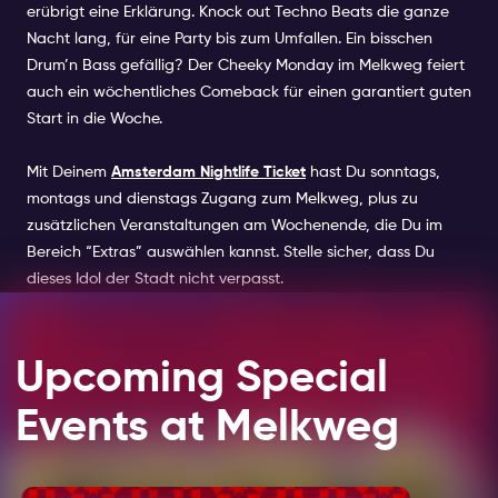
erübrigt eine Erklärung. Knock out Techno Beats die ganze
Nacht lang, für eine Party bis zum Umfallen. Ein bisschen
Drum’n Bass gefällig? Der Cheeky Monday im Melkweg feiert
auch ein wöchentliches Comeback für einen garantiert guten
Start in die Woche.
Mit Deinem
Amsterdam Nightlife Ticket
hast Du sonntags,
montags und dienstags Zugang zum Melkweg, plus zu
zusätzlichen Veranstaltungen am Wochenende, die Du im
Bereich “Extras” auswählen kannst. Stelle sicher, dass Du
dieses Idol der Stadt nicht verpasst.
Upcoming Special
Events at Melkweg