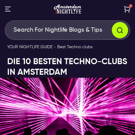
0
YOUR NIGHTLIFE GUIDE
Best Techno clubs
DIE 10 BESTEN TECHNO-CLUBS
IN AMSTERDAM