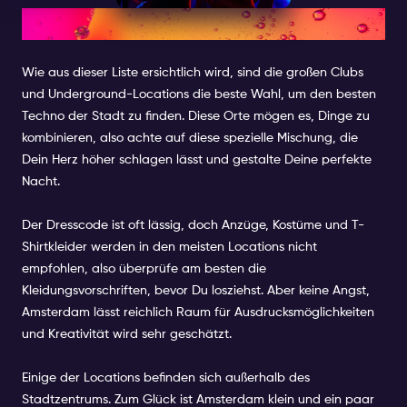
GRÖßER IST BESSER
Wie aus dieser Liste ersichtlich wird, sind die großen Clubs
und Underground-Locations die beste Wahl, um den besten
Techno der Stadt zu finden. Diese Orte mögen es, Dinge zu
kombinieren, also achte auf diese spezielle Mischung, die
Dein Herz höher schlagen lässt und gestalte Deine perfekte
Nacht.
Der Dresscode ist oft lässig, doch Anzüge, Kostüme und T-
Shirtkleider werden in den meisten Locations nicht
empfohlen, also überprüfe am besten die
Kleidungsvorschriften, bevor Du losziehst. Aber keine Angst,
Amsterdam lässt reichlich Raum für Ausdrucksmöglichkeiten
und Kreativität wird sehr geschätzt.
Einige der Locations befinden sich außerhalb des
Stadtzentrums. Zum Glück ist Amsterdam klein und ein paar