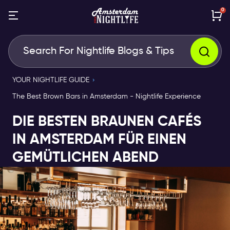
0
YOUR NIGHTLIFE GUIDE
The Best Brown Bars in Amsterdam - Nightlife Experience
DIE BESTEN BRAUNEN CAFÉS
IN AMSTERDAM FÜR EINEN
GEMÜTLICHEN ABEND