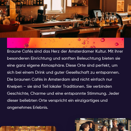
WEINBARS
Braune Cafés sind das Herz der Amsterdamer Kultur. Mit ihrer
besonderen Einrichtung und sanften Beleuchtung bieten sie
eine ganz eigene Atmosphäre. Diese Orte sind perfekt, um
sich bei einem Drink und guter Gesellschaft zu entspannen.
Die braunen Cafés in Amsterdam sind nicht einfach nur
Kneipen – sie sind Teil lokaler Traditionen. Sie verbinden
Geschichte, Charme und eine entspannte Stimmung. Jeder
dieser beliebten Orte verspricht ein einzigartiges und
angenehmes Erlebnis.