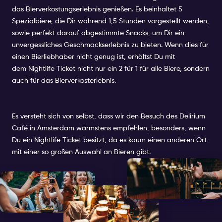
das Bierverkostungserlebnis genießen. Es beinhaltet 5
Spezialbiere, die Dir während 1,5 Stunden vorgestellt werden,
sowie perfekt darauf abgestimmte Snacks, um Dir ein
unvergessliches Geschmackserlebnis zu bieten. Wenn dies für
einen Bierliebhaber nicht genug ist, erhältst Du mit
dem
Nightlife Ticket
nicht nur ein 2 für 1 für alle Biere, sondern
auch für das Bierverkosterlebnis.
Es versteht sich von selbst, dass wir den Besuch des Delirium
Café in Amsterdam wärmstens empfehlen, besonders, wenn
Du ein
Nightlife Ticket
besitzt, da es kaum einen anderen Ort
mit einer so großen Auswahl an Bieren gibt.