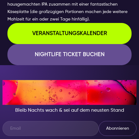
hausgemachten IPA zusammen mit einer fantastischen
Käseplatte (die großzügigen Portionen machen jede weitere
Mahlzeit für ein oder zwei Tage hinfällig).
VERANSTALTUNGSKALENDER
NIGHTLIFE TICKET BUCHEN
IN DER NACHT, SEI JEMAND
BESONDERES
Bleib Nachts wach & sei auf dem neusten Stand
Abonnieren