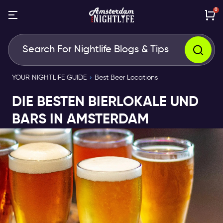
0
YOUR NIGHTLIFE GUIDE
Best Beer Locations
DIE BESTEN BIERLOKALE UND
BARS IN AMSTERDAM