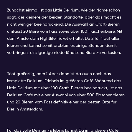
Zunächst einmal ist das Little Delirium, wie der Name schon
sagt, der kleinere der beiden Standorte, aber das macht es
nicht weniger beeindruckend. Die Auswahl an Craft-Bieren
umfasst 20 Biere vom Fass sowie über 100 Flaschenbiere. Mit
dem
Amsterdam Nightlife Ticket
erhältst Du 2 für 1 auf allen
Bieren und kannst somit problemlos einige Stunden damit
verbringen, einzigartige niederländische Biere zu verkosten.
Tönt großartig, oder? Aber dann ist da auch noch das
komplette Delirium-Erlebnis im größeren Café. Während das
Little Delirium mit über 100 Craft-Bieren beeindruckt, ist das
Delirium Café mit einer Auswahl von über 500 Flaschenbieren
und 20 Bieren vom Fass definitiv einer der besten Orte für
Bier in Amsterdam.
Für das volle Delirium-Erlebnis kannst Du im größeren Café