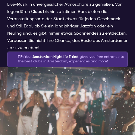
Live-Musik in unvergesslicher Atmosphäre zu genießen. Von
legendären Clubs bis hin zu intimen Bars bieten die
Veranstaltungsorte der Stadt etwas für jeden Geschmack
und Stil. Egal, ob Sie ein langjähriger Jazzfan oder ein
Neuling sind, es gibt immer etwas Spannendes zu entdecken.
Verpassen Sie nicht Ihre Chance, das Beste des Amsterdamer
Jazz zu erleben!
TIP:
Your
Amsterdam Nightlife Ticket
gives you free entrance to
the best clubs in Amsterdam, experiences and more!