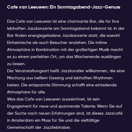
Cafe van Leeuwen: Ein Sonntagabend-Jazz-Genuss
Das Cafe van Leeuwen ist eine charmante Bar, die für ihre
lebhaften Jazzkonzerte am Sonntagabend bekannt ist. In der
Bar finden energiegeladene Jazzkonzerte statt, die sowohl
Einheimische als auch Besucher anziehen. Die intime
Atmosphäre in Kombination mit der großartigen Musik macht
es zu einem perfekten Ort, um das Wochenende ausklingen
zu lassen.
Der Veranstaltungsort heißt Jazzkünstler willkommen, die eine
Mischung aus heißem Gesang und lebhaften Rhythmen
bieten. Die entspannte Stimmung schafft eine einladende
Atmosphäre für alle.
Was das Cafe van Leeuwen auszeichnet, ist sein
Engagement für neue und spannende Talente. Wenn Sie auf
der Suche nach neuen Erfahrungen sind, ist dieses Jazzcafé
in Amsterdam ein Muss für Sie und die vielfältige
Gemeinschaft der Jazzliebhaber.