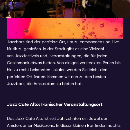
Entdecken Sie die besten
Jazz-Bars in Amsterdam
Jazzbars sind der perfekte Ort, um zu entspannen und Live-
Musik zu genießen. In der Stadt gibt es eine Vielzahl
von Jazzfestivals und -veranstaltungen, die für jeden
Geschmack etwas bieten. Von einigen versteckten Perlen bis
hin zu recht bekannten Lokalen werden Sie leicht den
perfekten Ort finden. Kommen wir nun zu den besten
Jazzbars, die Amsterdam zu bieten hat.
Jazz Cafe Alto: Ikonischer Veranstaltungsort
Das Jazz Cafe Alto ist seit Jahrzehnten ein Juwel der
Amsterdamer Musikszene. In dieser kleinen Bar finden nachts