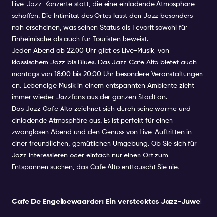
Live-Jazz-Konzerte statt, die eine einladende Atmosphäre
schaffen. Die Intimität des Ortes lässt den Jazz besonders
nah erscheinen, was seinen Status als Favorit sowohl für
Einheimische als auch für Touristen beweist.
Jeden Abend ab 22.00 Uhr gibt es Live-Musik, von
klassischem Jazz bis Blues. Das Jazz Cafe Alto bietet auch
montags von 18:00 bis 20:00 Uhr besondere Veranstaltungen
an. Lebendige Musik in einem entspannten Ambiente zieht
immer wieder Jazzfans aus der ganzen Stadt an.
Das Jazz Cafe Alto zeichnet sich durch seine warme und
einladende Atmosphäre aus. Es ist perfekt für einen
zwanglosen Abend und den Genuss von Live-Auftritten in
einer freundlichen, gemütlichen Umgebung. Ob Sie sich für
Jazz interessieren oder einfach nur einen Ort zum
Entspannen suchen, das Cafe Alto enttäuscht Sie nie.
Cafe De Engelbewaarder: Ein verstecktes Jazz-Juwel