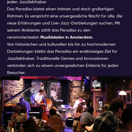
jeden Jazzliebhaber.
Das Paradiso bietet einen intimen und doch großartigen
Rahmen. Es verspricht eine unvergessliche Nacht für alle, die
neue Erfahrungen und Live-Jazz-Darbietungen suchen. Mit
seinem Ambiente zählt das Paradiso zu den
renommiertesten
Musiklokalen in Amsterdam
.
Von historischen und kulturellen bis hin zu hochmodernen
Darbietungen bleibt das Paradiso ein erstklassiges Ziel für
Jazzliebhaber. Traditionelle Genres und Innovationen
verbinden sich zu einem unvergesslichen Erlebnis für jeden
Besucher.