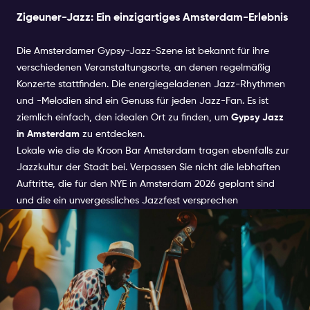
Zigeuner-Jazz: Ein einzigartiges Amsterdam-Erlebnis
Die Amsterdamer Gypsy-Jazz-Szene ist bekannt für ihre
verschiedenen Veranstaltungsorte, an denen regelmäßig
Konzerte stattfinden. Die energiegeladenen Jazz-Rhythmen
und -Melodien sind ein Genuss für jeden Jazz-Fan. Es ist
ziemlich einfach, den idealen Ort zu finden, um
Gypsy Jazz
in Amsterdam
zu entdecken.
Lokale wie die de Kroon Bar Amsterdam tragen ebenfalls zur
Jazzkultur der Stadt bei. Verpassen Sie nicht die lebhaften
Auftritte, die für den NYE in Amsterdam 2026 geplant sind
und die ein unvergessliches Jazzfest versprechen