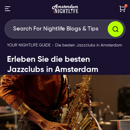
0
YOUR NIGHTLIFE GUIDE
Die besten Jazzclubs in Amsterdam
Erleben Sie die besten
Jazzclubs in Amsterdam