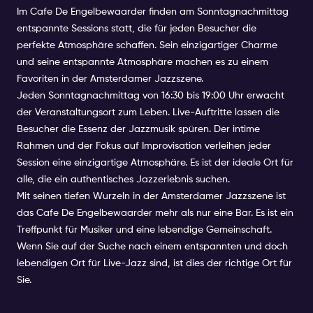
Im Cafe De Engelbewaarder finden am Sonntagnachmittag
entspannte Sessions statt, die für jeden Besucher die
perfekte Atmosphäre schaffen. Sein einzigartiger Charme
und seine entspannte Atmosphäre machen es zu einem
Favoriten in der Amsterdamer Jazzszene.
Jeden Sonntagnachmittag von 16:30 bis 19:00 Uhr erwacht
der Veranstaltungsort zum Leben. Live-Auftritte lassen die
Besucher die Essenz der Jazzmusik spüren. Der intime
Rahmen und der Fokus auf Improvisation verleihen jeder
Session eine einzigartige Atmosphäre. Es ist der ideale Ort für
alle, die ein authentisches Jazzerlebnis suchen.
Mit seinen tiefen Wurzeln in der Amsterdamer Jazzszene ist
das Cafe De Engelbewaarder mehr als nur eine Bar. Es ist ein
Treffpunkt für Musiker und eine lebendige Gemeinschaft.
Wenn Sie auf der Suche nach einem entspannten und doch
lebendigen Ort für Live-Jazz sind, ist dies der richtige Ort für
Sie.