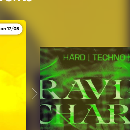
on 17/08