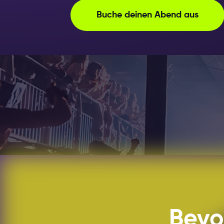
Buche deinen Abend aus
Bevo