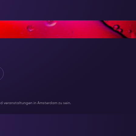
ESONDERES
und veranstaltungen in Amsterdam zu sein.