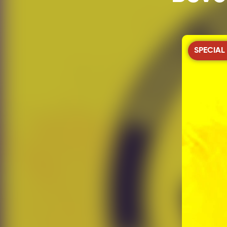
SPECIAL