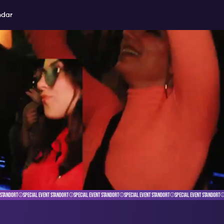
ndar
TANDORT
SPECIAL EVENT STANDORT
SPECIAL EVENT STANDORT
SPECIAL EVENT STANDORT
SPECIAL EVENT STANDORT
S