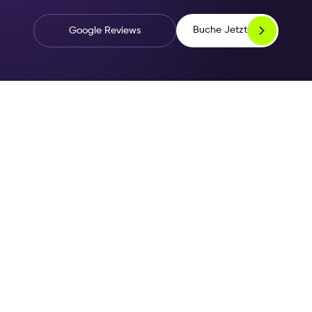
Buche Jetzt
Google Reviews