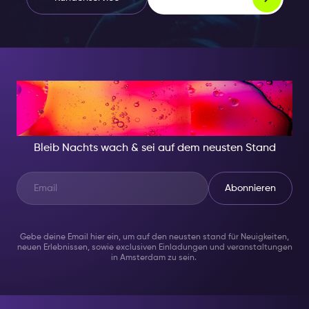
IN DER NACHT, SEI
JEMAND BESONDERES
Bleib Nachts wach & sei auf dem neusten Stand
Abonnieren
Gebe deine Email hier ein, um auf den neusten stand für Neuigkeiten,
neuen Erlebnissen, sowie exclusiven Einladungen und veranstaltungen
in Amsterdam zu sein.