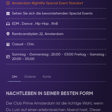
Amsterdam Nightlife Special Event Standort
Sehen Sie sich die bevorstehenden Special Events
EDM . Dance . Hip-Hop . RnB
Rembrandtplein 22, Amsterdam
Casual - Chic
Sonntag - Donnerstag : 20:00 - 03:00 Freitag - Samstag :
20:00 - 05:00
Um
Galerie
Karte
NACHTLEBEN IN SEINER BESTEN FORM
Der Club Prime Amsterdam ist die richtige Wahl, wenn
Du Lust auf einen erlebnisreichen Abend hast. Dieser