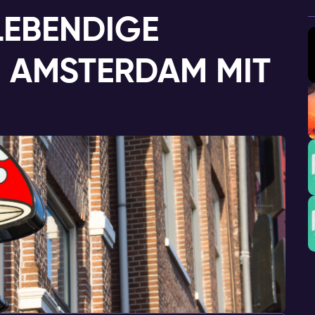
 LEBENDIGE
 AMSTERDAM MIT