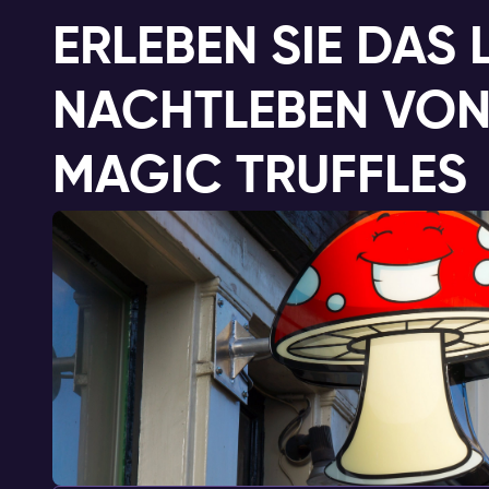
ERLEBEN SIE DAS
NACHTLEBEN VON
MAGIC TRUFFLES