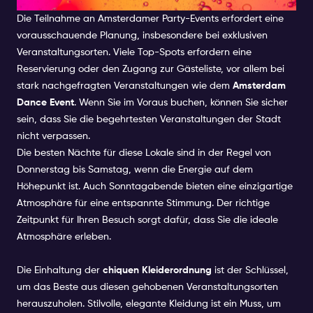
Die Teilnahme an Amsterdamer Party-Events erfordert eine
vorausschauende Planung, insbesondere bei exklusiven
Veranstaltungsorten. Viele Top-Spots erfordern eine
Reservierung oder den Zugang zur Gästeliste, vor allem bei
stark nachgefragten Veranstaltungen wie dem
Amsterdam
Dance Event
. Wenn Sie im Voraus buchen, können Sie sicher
sein, dass Sie die begehrtesten Veranstaltungen der Stadt
nicht verpassen.
Die besten Nächte für diese Lokale sind in der Regel von
Donnerstag bis Samstag, wenn die Energie auf dem
Höhepunkt ist. Auch Sonntagabende bieten eine einzigartige
Atmosphäre für eine entspannte Stimmung. Der richtige
Zeitpunkt für Ihren Besuch sorgt dafür, dass Sie die ideale
Atmosphäre erleben.
Die Einhaltung der
chiquen Kleiderordnung
ist der Schlüssel,
um das Beste aus diesen gehobenen Veranstaltungsorten
herauszuholen. Stilvolle, elegante Kleidung ist ein Muss, um