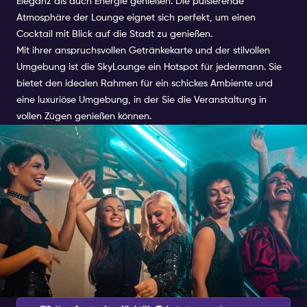
Eleganz als auch Energie genießen. Die pulsierende
Atmosphäre der Lounge eignet sich perfekt, um einen
Cocktail mit Blick auf die Stadt zu genießen.
Mit ihrer anspruchsvollen Getränkekarte und der stilvollen
Umgebung ist die SkyLounge ein Hotspot für jedermann. Sie
bietet den idealen Rahmen für ein schickes Ambiente und
eine luxuriöse Umgebung, in der Sie die Veranstaltung in
vollen Zügen genießen können.