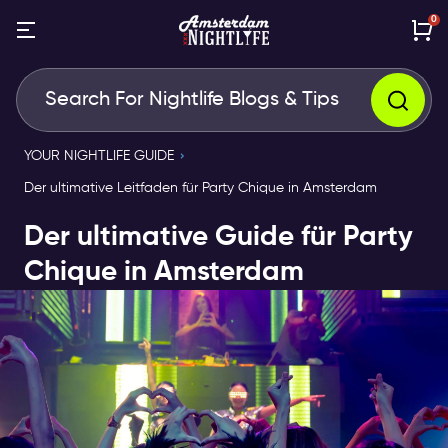
0
YOUR NIGHTLIFE GUIDE
Der ultimative Leitfaden für Party Chique in Amsterdam
Der ultimative Guide für Party
Chique in Amsterdam