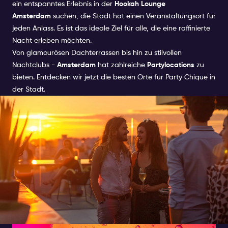
ein entspanntes Erlebnis in der
Hookah Lounge
Amsterdam
suchen, die Stadt hat einen Veranstaltungsort für
jeden Anlass. Es ist das ideale Ziel für alle, die eine raffinierte
Nacht erleben möchten.
Von glamourösen Dachterrassen bis hin zu stilvollen
Nachtclubs -
Amsterdam
hat zahlreiche
Partylocations
zu
bieten. Entdecken wir jetzt die besten Orte für Party Chique in
der Stadt.