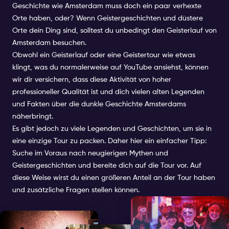
Geschichte wie Amsterdam muss doch ein paar verhexte
Orte haben, oder? Wenn Geistergeschichten und düstere
Orte dein Ding sind, solltest du unbedingt den Geisterlauf von
Amsterdam besuchen.
Obwohl ein Geisterlauf oder eine Geistertour wie etwas
klingt, was du normalerweise auf YouTube ansiehst, können
wir dir versichern, dass diese Aktivität von hoher
professioneller Qualität ist und dich vielen alten Legenden
und Fakten über die dunkle Geschichte Amsterdams
näherbringt.
Es gibt jedoch zu viele Legenden und Geschichten, um sie in
eine einzige Tour zu packen. Daher hier ein einfacher Tipp:
Suche im Voraus nach neugierigen Mythen und
Geistergeschichten und bereite dich auf die Tour vor. Auf
diese Weise wirst du einen größeren Anteil an der Tour haben
und zusätzliche Fragen stellen können.