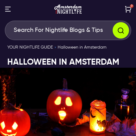
0
YOUR NIGHTLIFE GUIDE
Halloween in Amsterdam
HALLOWEEN IN AMSTERDAM