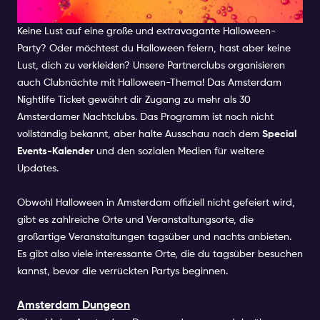
AKTIVITÄTEN
Keine Lust auf eine große und extravagante Halloween-
Party? Oder möchtest du Halloween feiern, hast aber keine
Lust, dich zu verkleiden? Unsere Partnerclubs organisieren
auch Clubnächte mit Halloween-Thema! Das Amsterdam
Nightlife Ticket gewährt dir Zugang zu mehr als 30
Amsterdamer Nachtclubs. Das Programm ist noch nicht
vollständig bekannt, aber halte Ausschau nach dem
Special
Events-Kalender
und den sozialen Medien für weitere
Updates.
Obwohl Halloween in Amsterdam offiziell nicht gefeiert wird,
gibt es zahlreiche Orte und Veranstaltungsorte, die
großartige Veranstaltungen tagsüber und nachts anbieten.
Es gibt also viele interessante Orte, die du tagsüber besuchen
kannst, bevor die verrückten Partys beginnen.
Amsterdam Dungeon