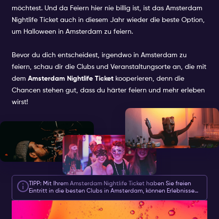
möchtest. Und da Feiern hier nie billig ist, ist das Amsterdam
Nightlife Ticket auch in diesem Jahr wieder die beste Option,
um Halloween in Amsterdam zu feiern.
Bevor du dich entscheidest, irgendwo in Amsterdam zu
feiern, schau dir die Clubs und Veranstaltungsorte an, die mit
dem
Amsterdam Nightlife Ticket
kooperieren, denn die
Chancen stehen gut, dass du härter feiern und mehr erleben
wirst!
TIPP: Mit Ihrem Amsterdam Nightlife Ticket haben Sie freien
Eintritt in die besten Clubs in Amsterdam, können Erlebnisse
und mehr genießen!
HALLOWEEN IN AMSTERDAM: