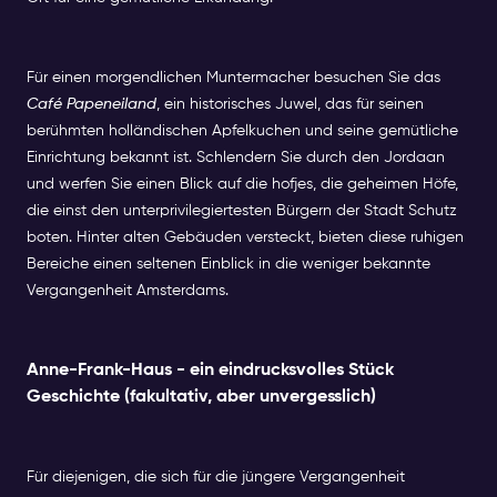
Für einen morgendlichen Muntermacher besuchen Sie das
Café Papeneiland
, ein historisches Juwel, das für seinen
berühmten holländischen Apfelkuchen und seine gemütliche
Einrichtung bekannt ist. Schlendern Sie durch den Jordaan
und werfen Sie einen Blick auf die hofjes, die geheimen Höfe,
die einst den unterprivilegiertesten Bürgern der Stadt Schutz
boten. Hinter alten Gebäuden versteckt, bieten diese ruhigen
Bereiche einen seltenen Einblick in die weniger bekannte
Vergangenheit Amsterdams.
Anne-Frank-Haus - ein eindrucksvolles Stück
Geschichte (fakultativ, aber unvergesslich)
Für diejenigen, die sich für die jüngere Vergangenheit