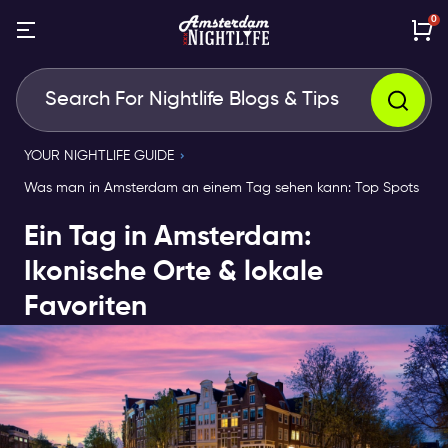
0
YOUR NIGHTLIFE GUIDE
Was man in Amsterdam an einem Tag sehen kann: Top Spots
Ein Tag in Amsterdam:
Ikonische Orte & lokale
Favoriten