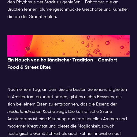
den Rhythmus der Stadt zu genießen - Fahrräder, die an
Brücken lehnen, blumengeschmückte Geschäfte und Künstler,
die an der Gracht malen.
Abend: Essen, Nachtleben &
Unterhaltung
Ein Hauch von holländischer Tradition - Comfort
Food & Street Bites
Nach einem Tag, an dem Sie die besten Sehenswürdigkeiten
in Amsterdam erkundet haben, gibt es nichts Besseres, als
sich bei einem Essen zu entspannen, das die Essenz der
niederländischen Küche
zeigt. Die kulinarische Szene
Amsterdams ist eine Mischung aus traditionellen Aromen und
moderner Kreativität und bietet die Möglichkeit, sowohl
nostalgische Gemütlichkeit als auch kühne Innovation auf