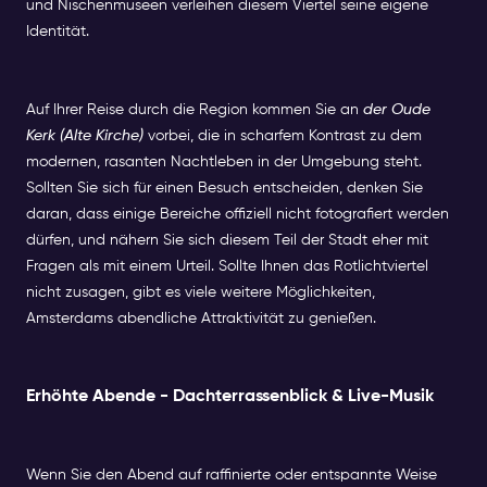
und Nischenmuseen verleihen diesem Viertel seine eigene
Identität.
Auf Ihrer Reise durch die Region kommen Sie an
der Oude
Kerk (Alte Kirche)
vorbei, die in scharfem Kontrast zu dem
modernen, rasanten Nachtleben in der Umgebung steht.
Sollten Sie sich für einen Besuch entscheiden, denken Sie
daran, dass einige Bereiche offiziell nicht fotografiert werden
dürfen, und nähern Sie sich diesem Teil der Stadt eher mit
Fragen als mit einem Urteil. Sollte Ihnen das Rotlichtviertel
nicht zusagen, gibt es viele weitere Möglichkeiten,
Amsterdams abendliche Attraktivität zu genießen.
Erhöhte Abende - Dachterrassenblick & Live-Musik
Wenn Sie den Abend auf raffinierte oder entspannte Weise