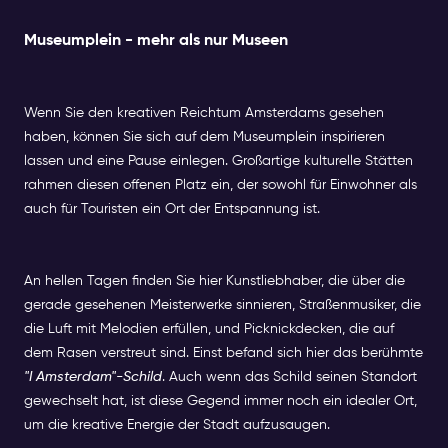
Museumplein - mehr als nur Museen
Wenn Sie den kreativen Reichtum Amsterdams gesehen
haben, können Sie sich auf dem Museumplein inspirieren
lassen und eine Pause einlegen. Großartige kulturelle Stätten
rahmen diesen offenen Platz ein, der sowohl für Einwohner als
auch für Touristen ein Ort der Entspannung ist.
An hellen Tagen finden Sie hier Kunstliebhaber, die über die
gerade gesehenen Meisterwerke sinnieren, Straßenmusiker, die
die Luft mit Melodien erfüllen, und Picknickdecken, die auf
dem Rasen verstreut sind. Einst befand sich hier das berühmte
"I Amsterdam"-Schild
. Auch wenn das Schild seinen Standort
gewechselt hat, ist diese Gegend immer noch ein idealer Ort,
um die kreative Energie der Stadt aufzusaugen.