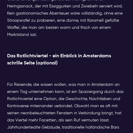
Heringssnack, der mit Essiggurken und Zwiebeln serviert wird.
Kein gastronomisches Abenteuer wäre vollständig, ohne eine
Stroopwafel zu probieren, eine dünne, mit Karamell gefüllte
Waffel, die man am besten warm und frisch von einem
Marktstand isst.
Das Rotlichtviertel - ein Einblick in Amsterdams
schrille Seite (optional)
Für Reisende, die wissen wollen, was man in Amsterdam an
einem Tag unternehmen kann, ist ein Spaziergang durch das
Rotlichtviertel eine Option, die Geschichte, Nachtleben und
Kontroverse miteinander verbindet. Obwohl man es oft mit
seinen neonbeleuchteten Fenstern in Verbindung bringt, hat
das Viertel mehr Facetten, als sein Ruf vermuten lässt.
Jahrhundertealte Gebäude, traditionelle holländische Bars