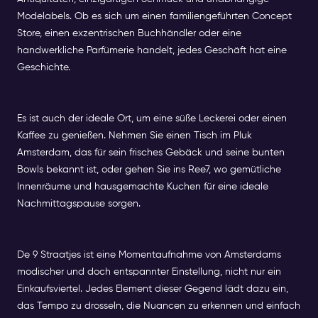
Modelabels. Ob es sich um einen familiengeführten Concept
Store, einen exzentrischen Buchhändler oder eine
handwerkliche Parfümerie handelt, jedes Geschäft hat eine
Geschichte.
Es ist auch der ideale Ort, um eine süße Leckerei oder einen
Kaffee zu genießen. Nehmen Sie einen Tisch im Pluk
Amsterdam, das für sein frisches Gebäck und seine bunten
Bowls bekannt ist, oder gehen Sie ins Ree7, wo gemütliche
Innenräume und hausgemachte Kuchen für eine ideale
Nachmittagspause sorgen.
De 9 Straatjes ist eine Momentaufnahme von Amsterdams
modischer und doch entspannter Einstellung, nicht nur ein
Einkaufsviertel. Jedes Element dieser Gegend lädt dazu ein,
das Tempo zu drosseln, die Nuancen zu erkennen und einfach