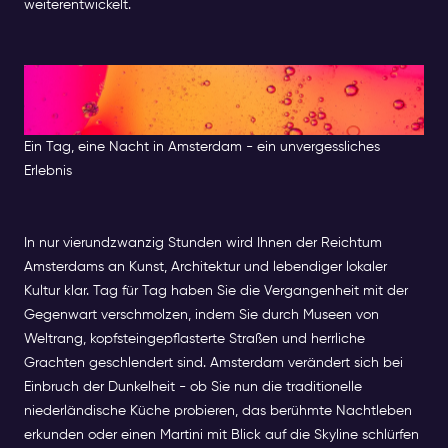
weiterentwickelt.
Ein perfekter Tag in
Amsterdam
Ein Tag, eine Nacht in Amsterdam - ein unvergessliches
Erlebnis
In nur vierundzwanzig Stunden wird Ihnen der Reichtum
Amsterdams an Kunst, Architektur und lebendiger lokaler
Kultur klar. Tag für Tag haben Sie die Vergangenheit mit der
Gegenwart verschmolzen, indem Sie durch Museen von
Weltrang, kopfsteingepflasterte Straßen und herrliche
Grachten geschlendert sind. Amsterdam verändert sich bei
Einbruch der Dunkelheit - ob Sie nun die traditionelle
niederländische Küche probieren, das berühmte Nachtleben
erkunden oder einen Martini mit Blick auf die Skyline schlürfen