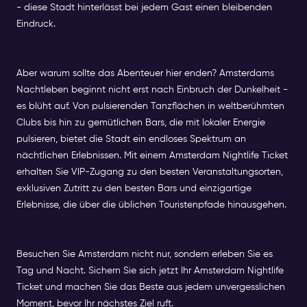
- diese Stadt hinterlässt bei jedem Gast einen bleibenden
Eindruck.
Aber warum sollte das Abenteuer hier enden? Amsterdams
Nachtleben beginnt nicht erst nach Einbruch der Dunkelheit -
es blüht auf. Von pulsierenden Tanzflächen in weltberühmten
Clubs bis hin zu gemütlichen Bars, die mit lokaler Energie
pulsieren, bietet die Stadt ein endloses Spektrum an
nächtlichen Erlebnissen. Mit einem Amsterdam Nightlife Ticket
erhalten Sie VIP-Zugang zu den besten Veranstaltungsorten,
exklusiven Zutritt zu den besten Bars und einzigartige
Erlebnisse, die über die üblichen Touristenpfade hinausgehen.
Besuchen Sie Amsterdam nicht nur, sondern erleben Sie es
Tag und Nacht. Sichern Sie sich jetzt Ihr Amsterdam Nightlife
Ticket und machen Sie das Beste aus jedem unvergesslichen
Moment, bevor Ihr nächstes Ziel ruft.