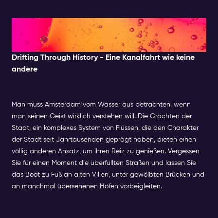
Nachmittags: Kanalrundfahrt
& versteckte Juwelen
Drifting Through History - Eine Kanalfahrt wie keine
andere
Man muss Amsterdam vom Wasser aus betrachten, wenn
man seinen Geist wirklich verstehen will. Die Grachten der
Stadt, ein komplexes System von Flüssen, die den Charakter
der Stadt seit Jahrtausenden geprägt haben, bieten einen
völlig anderen Ansatz, um ihren Reiz zu genießen. Vergessen
Sie für einen Moment die überfüllten Straßen und lassen Sie
das Boot zu Fuß an alten Villen, unter gewölbten Brücken und
an manchmal übersehenen Höfen vorbeigleiten.