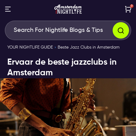
0
YOUR NIGHTLIFE GUIDE
Beste Jazz Clubs in Amsterdam
Ervaar de beste jazzclubs in
Amsterdam