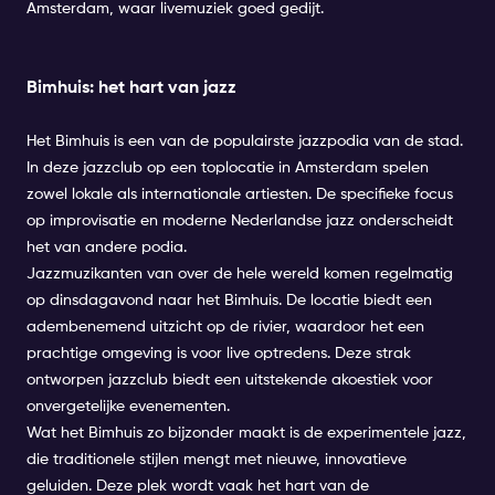
Amsterdam, waar livemuziek goed gedijt.
Bimhuis: het hart van jazz
Het Bimhuis is een van de populairste jazzpodia van de stad.
In deze jazzclub op een toplocatie in Amsterdam spelen
zowel lokale als internationale artiesten. De specifieke focus
op improvisatie en moderne Nederlandse jazz onderscheidt
het van andere podia.
Jazzmuzikanten van over de hele wereld komen regelmatig
op dinsdagavond naar het Bimhuis. De locatie biedt een
adembenemend uitzicht op de rivier, waardoor het een
prachtige omgeving is voor live optredens. Deze strak
ontworpen jazzclub biedt een uitstekende akoestiek voor
onvergetelijke evenementen.
Wat het Bimhuis zo bijzonder maakt is de experimentele jazz,
die traditionele stijlen mengt met nieuwe, innovatieve
geluiden. Deze plek wordt vaak het hart van de