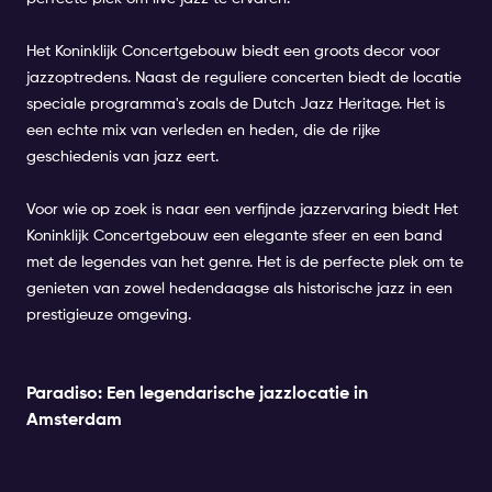
Het Koninklijk Concertgebouw biedt een groots decor voor
jazzoptredens. Naast de reguliere concerten biedt de locatie
speciale programma's zoals de Dutch Jazz Heritage. Het is
een echte mix van verleden en heden, die de rijke
geschiedenis van jazz eert.
Voor wie op zoek is naar een verfijnde jazzervaring biedt Het
Koninklijk Concertgebouw een elegante sfeer en een band
met de legendes van het genre. Het is de perfecte plek om te
genieten van zowel hedendaagse als historische jazz in een
prestigieuze omgeving.
Paradiso: Een legendarische jazzlocatie in
Amsterdam