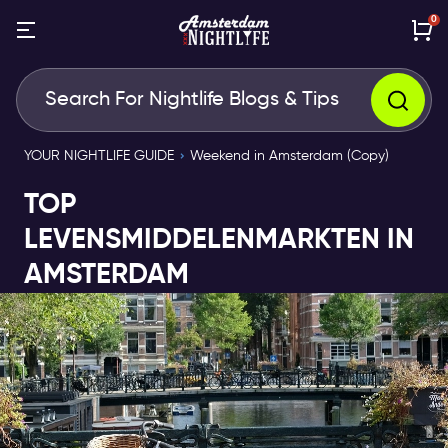
0
YOUR NIGHTLIFE GUIDE
Weekend in Amsterdam (Copy)
TOP
LEVENSMIDDELENMARKTEN IN
AMSTERDAM