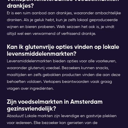
drankjes?
Er is een ruim aanbod aan drankjes, waaronder ambachtelijke
dranken. Als je geluk hebt, kun je zelfs lokaal geproduceerde
wijnen en bieren proberen. Welk seizoen het ook is, je vindt
altijd wel een verwarmend of verfrissend drankje.
Kan ik glutenvrije opties vinden op lokale
levensmiddelenmarkten?
Levensmiddelenmarkten bieden opties voor alle voorkeuren,
waaronder glutenvrij voedsel. Bezoekers kunnen snacks,
maaltijden en zelfs gebakken producten vinden die aan deze
behoeften voldoen. Verkopers beantwoorden vaak graag
vragen over ingrediënten.
Zijn voedselmarkten in Amsterdam
gezinsvriendelijk?
Absoluut! Lokale markten zijn levendige en gastvrije plekken
voor iedereen. Elke bezoeker kan genieten van de