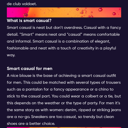
de club voldoet.
SMART CASUAL FOR MEN
What is smart casual?
Smart casual is neat but don’t overdress. Casual with a fancy
detail. “Smart” means neat and “casual” means comfortable
and informal. Smart casual is a combination of elegant,
fashionable and neat with a touch of creativity in a playful
way.
Smart casual for men
A nice blouse is the base of achieving a smart casual outfit
for men. This could be matched with several types of trousers
such as a pantalon for a fancy appearance or a chino to
stick to the casual part. You could wear a colbert or a tie, but
this depends on the weather or the type of party. For men it’s
the same story as with women: denim, ripped or striking jeans
are a no-go. Sneakers are too casual, so trendy but clean
shoes are a better choice.