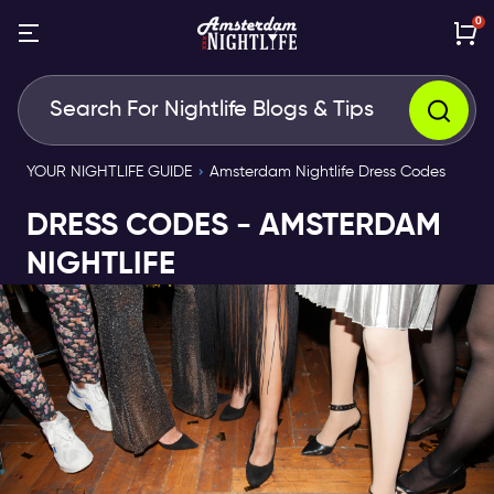
0
YOUR NIGHTLIFE GUIDE
Amsterdam Nightlife Dress Codes
DRESS CODES - AMSTERDAM
NIGHTLIFE