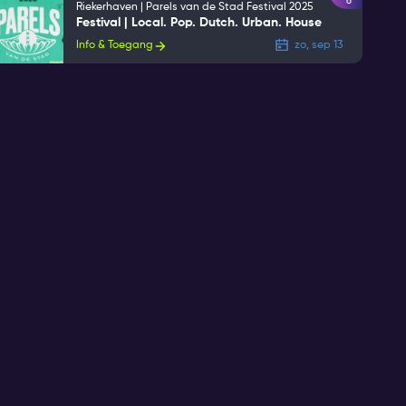
6
Riekerhaven | Parels van de Stad Festival 2025
Festival | Local. Pop. Dutch. Urban. House
Info & Toegang
zo, sep 13