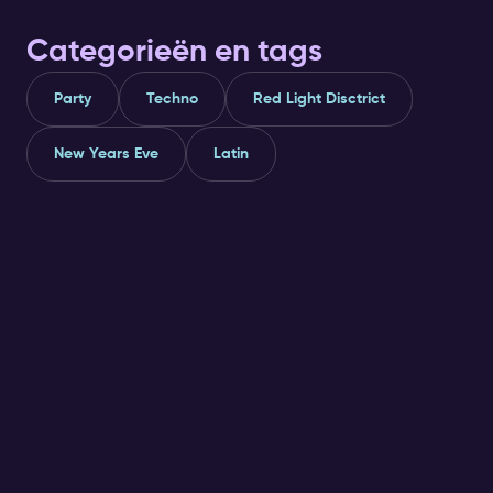
Categorieën en tags
Party
Techno
Red Light Disctrict
New Years Eve
Latin