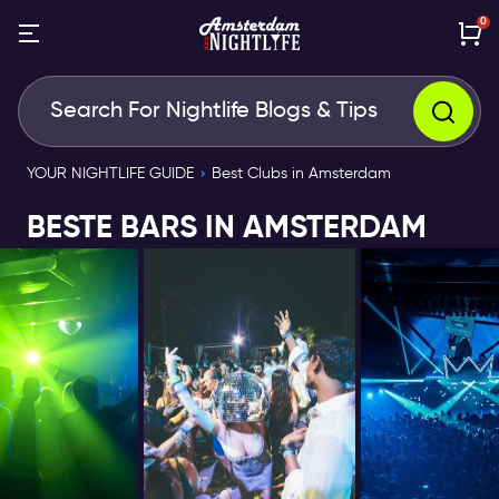
0
YOUR NIGHTLIFE GUIDE
Best Clubs in Amsterdam
BESTE BARS IN AMSTERDAM