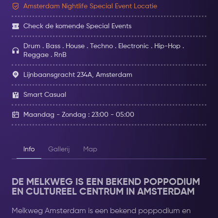
Amsterdam Nightlife Special Event Locatie
Check de komende Special Events
Drum . Bass . House . Techno . Electronic . Hip-Hop .
Reggae . RnB
Lijnbaansgracht 234A, Amsterdam
Smart Casual
Maandag - Zondag : 23:00 - 05:00
Info
Gallerij
Map
DE MELKWEG IS EEN BEKEND POPPODIUM
EN CULTUREEL CENTRUM IN AMSTERDAM
Melkweg Amsterdam is een bekend poppodium en