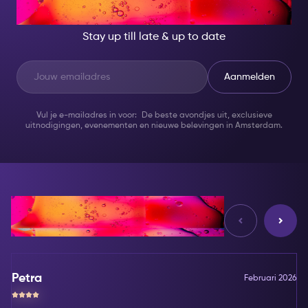
SOMEONE GREAT!
Stay up till late & up to date
Aanmelden
Vul je e-mailadres in voor: De beste avondjes uit, exclusieve
uitnodigingen, evenementen en nieuwe belevingen in Amsterdam.
Reviews
Petra
Februari 2026