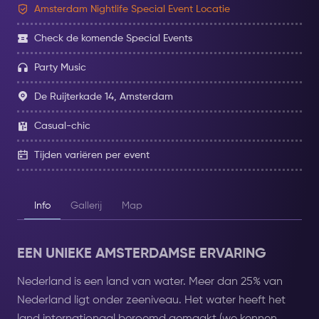
Amsterdam Nightlife Special Event Locatie
Check de komende Special Events
Party Music
De Ruijterkade 14, Amsterdam
Casual-chic
Tijden variëren per event
Info
Gallerij
Map
EEN UNIEKE AMSTERDAMSE ERVARING
Nederland is een land van water. Meer dan 25% van
Nederland ligt onder zeeniveau. Het water heeft het