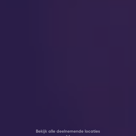
Bekijk alle deelnemende locaties