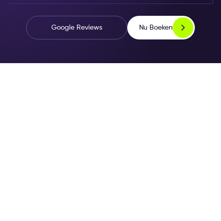
Nu Boeken
Google Reviews