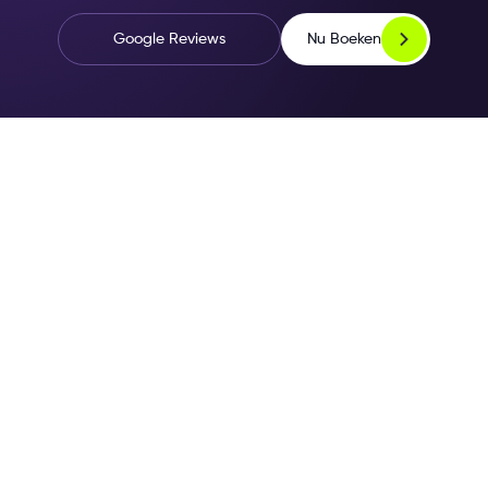
Nu Boeken
Google Reviews