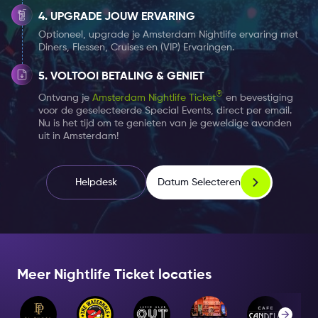
UPGRADE JOUW ERVARING
Optioneel, upgrade je Amsterdam Nightlife ervaring met
Diners, Flessen, Cruises en (VIP) Ervaringen.
VOLTOOI BETALING & GENIET
®
Ontvang je
Amsterdam Nightlife Ticket
en bevestiging
voor de geselecteerde Special Events, direct per email.
Nu is het tijd om te genieten van je geweldige avonden
uit in Amsterdam!
Datum Selecteren
Helpdesk
Meer Nightlife Ticket locaties