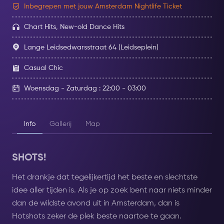
Inbegrepen met jouw Amsterdam Nightlife Ticket
Chart Hits, New-old Dance Hits
Lange Leidsedwarsstraat 64 (Leidseplein)
Casual Chic
Woensdag - Zaturdag : 22:00 - 03:00
Info
Gallerij
Map
SHOTS!
Het drankje dat tegelijkertijd het beste en slechtste
idee aller tijden is. Als je op zoek bent naar niets minder
dan de wildste avond uit in Amsterdam, dan is
Hotshots zeker de plek beste naartoe te gaan.