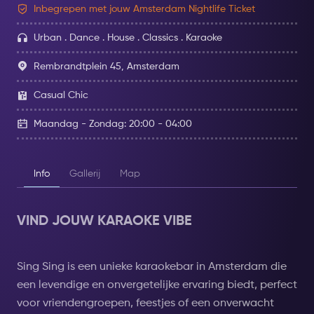
Inbegrepen met jouw Amsterdam Nightlife Ticket
Urban . Dance . House . Classics . Karaoke
Rembrandtplein 45, Amsterdam
Casual Chic
Maandag - Zondag: 20:00 - 04:00
Info
Gallerij
Map
VIND JOUW KARAOKE VIBE
Sing Sing is een unieke karaokebar in Amsterdam die
een levendige en onvergetelijke ervaring biedt, perfect
voor vriendengroepen, feestjes of een onverwacht