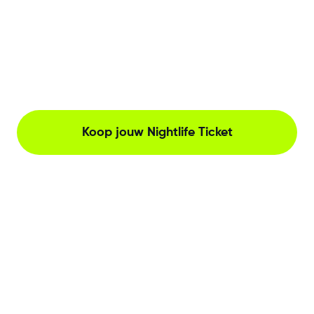
Koop jouw Nightlife Ticket
The Netherlands, Herengracht 221, Amsterdam
Neem contact met ons op