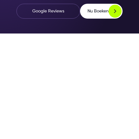
Nu Boeken
Google Reviews