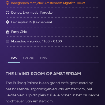
Inbegrepen met jouw Amsterdam Nightlife Ticket
Dance, Live music, Karaoke
Leidseplein 15 (Leidseplein)
Party Chic
Maandag - Zondag 11:00 - 03:00
Info
Gallerij
Map
THE LIVING ROOM OF AMSTERDAM
The Bulldog Palace is een grand café gesitueerd op
het bruisende uitgaansgebied van Amsterdam, het
Leidseplein. Op dit plein zul je je banen in het bruisende
nachtleven van Amsterdam.