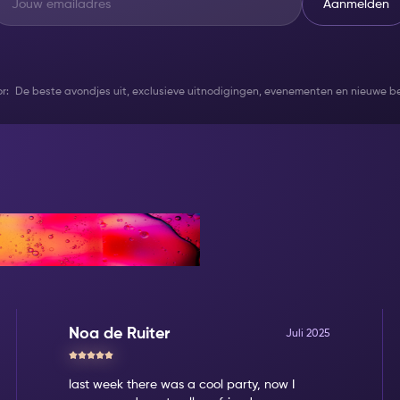
Aanmelden
oor: De beste avondjes uit, exclusieve uitnodigingen, evenementen en nieuwe 
Noa de Ruiter
Juli 2025
last week there was a cool party, now I