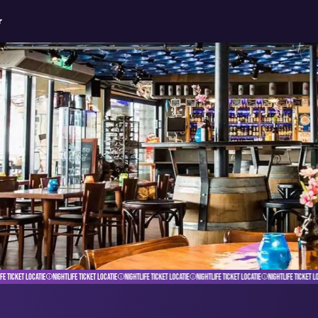
r
IGHTLIFE TICKET LOCATIE
NIGHTLIFE TICKET LOCATIE
NIGHTLIFE TICKET LOCATIE
NIGHTLIFE TICKET LOCATIE
NIGHTLIFE TI