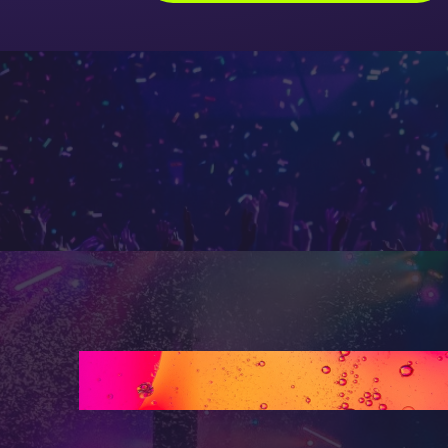
Hoe het werkt