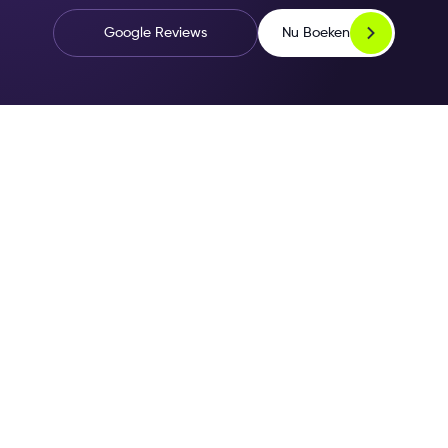
Nu Boeken
Google Reviews