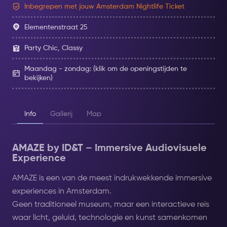
Inbegrepen met jouw Amsterdam Nightlife Ticket
Elementenstraat 25
Party Chic, Classy
Maandag - zondag: (klik om de openingstijden te
bekijken)
Info
Gallerij
Map
AMAZE by ID&T – Immersive Audiovisuele
Experience
AMAZE is een van de meest indrukwekkende immersive
experiences in Amsterdam.
Geen traditioneel museum, maar een interactieve reis
waar licht, geluid, technologie en kunst samenkomen