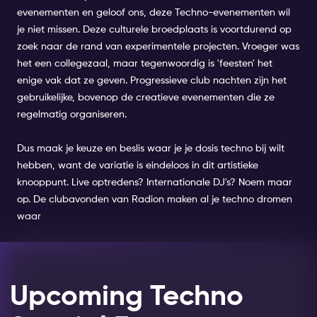
evenementen en geloof ons, deze Techno-evenementen wil
je niet missen. Deze culturele broedplaats is voortdurend op
zoek naar de rand van experimentele projecten. Vroeger was
het een collegezaal, maar tegenwoordig is 'feesten' het
enige vak dat ze geven. Progressieve club nachten zijn het
gebruikelijke, bovenop de creatieve evenementen die ze
regelmatig organiseren.
Dus maak je keuze en beslis waar je je dosis techno bij wilt
hebben, want de variatie is eindeloos in dit artistieke
knooppunt. Live optredens? Internationale DJ's? Noem maar
op. De clubavonden van Radion maken al je techno dromen
waar
Upcoming Techno