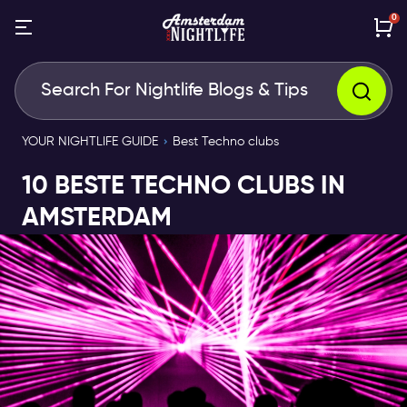
0
YOUR NIGHTLIFE GUIDE
Best Techno clubs
10 BESTE TECHNO CLUBS IN
AMSTERDAM