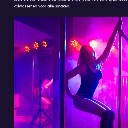
volwassenen voor alle smaken.