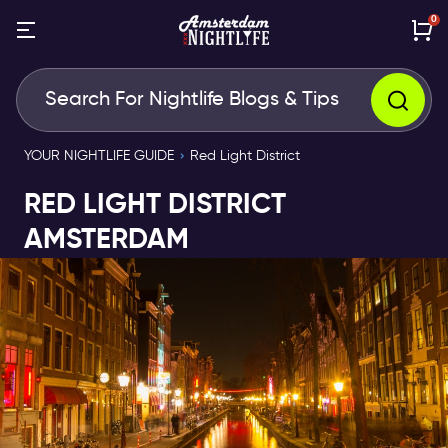
0
YOUR NIGHTLIFE GUIDE
Red Light District
RED LIGHT DISTRICT
AMSTERDAM