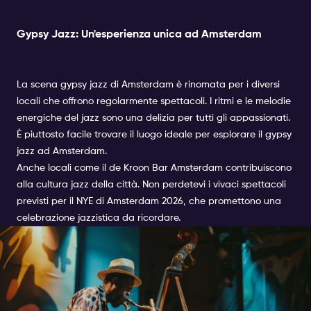
Gypsy Jazz: Un'esperienza unica ad Amsterdam
La scena gypsy jazz di Amsterdam è rinomata per i diversi
locali che offrono regolarmente spettacoli. I ritmi e le melodie
energiche del jazz sono una delizia per tutti gli appassionati.
È piuttosto facile trovare il luogo ideale per esplorare il gypsy
jazz ad Amsterdam.
Anche locali come il de Kroon Bar Amsterdam contribuiscono
alla cultura jazz della città. Non perdetevi i vivaci spettacoli
previsti per il NYE di Amsterdam 2026, che promettono una
celebrazione jazzistica da ricordare.