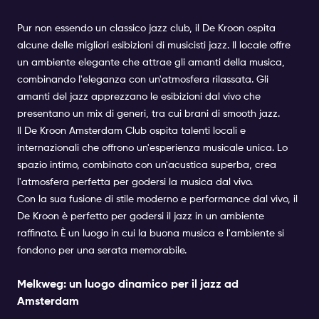
Pur non essendo un classico jazz club, il De Kroon ospita
alcune delle migliori esibizioni di musicisti jazz. Il locale offre
un ambiente elegante che attrae gli amanti della musica,
combinando l'eleganza con un'atmosfera rilassata. Gli
amanti del jazz apprezzano le esibizioni dal vivo che
presentano un mix di generi, tra cui brani di smooth jazz.
Il De Kroon Amsterdam Club ospita talenti locali e
internazionali che offrono un'esperienza musicale unica. Lo
spazio intimo, combinato con un'acustica superba, crea
l'atmosfera perfetta per godersi la musica dal vivo.
Con la sua fusione di stile moderno e performance dal vivo, il
De Kroon è perfetto per godersi il jazz in un ambiente
raffinato. È un luogo in cui la buona musica e l'ambiente si
fondono per una serata memorabile.
Melkweg: un luogo dinamico per il jazz ad
Amsterdam