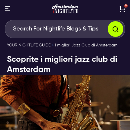
0
YOUR NIGHTLIFE GUIDE
I migliori Jazz Club di Amsterdam
Scoprite i migliori jazz club di
Amsterdam