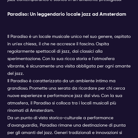
Paradiso: Un leggendario locale jazz ad Amsterdam
Il Paradiso è un locale musicale unico nel suo genere, ospitato
in un'ex chiesa, il che ne accresce il fascino. Ospita
regolarmente spettacoli di jazz, dai classici alla
sperimentazione. Con la sua ricca storia e l'atmosfera
vibrante, è sicuramente una visita obbligata per ogni amante
del jazz.
Il Paradiso è caratterizzato da un ambiente intimo ma
grandioso. Promette una serata da ricordare per chi cerca
nuove esperienze e performance jazz dal vivo. Con la sua
atmosfera, il Paradiso si colloca tra i locali musicali più
rinomati di Amsterdam.
Da un punto di vista storico-culturale a performance
d'avanguardia, Paradiso rimane una destinazione di punta
per gli amanti del jazz. Generi tradizionali e innovazioni si