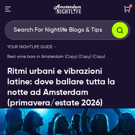
0
YOUR NIGHTLIFE GUIDE
Best wine bars in Amsterdam (Copy) (Copy) (Copy)
Ritmi urbani e vibrazioni
latine: dove ballare tutta la
notte ad Amsterdam
(primavera/estate 2026)