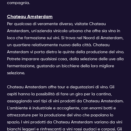
compagnia.
Chateau Amsterdam
Per qualcosa di veramente diverso, visitate Chateau
Amsterdam, un'azienda vinicola urbana che offre sia vino in
loco che formazione sui vini. Si trova nel Noord di Amsterdam,
un quartiere relativamente nuovo della città. Chateau
Amsterdam vi porta dietro le quinte della produzione del vino.
Potrete imparare qualsiasi cosa, dalla selezione delle uve alla
fermentazione, gustando un bicchiere della loro migliore
selezione.
Chateau Amsterdam offre tour e degustazioni di vino. Gli
ospiti hanno la possibilità di fare un giro per la cantina,
assaggiando vari tipi di vini prodotti da Chateau Amsterdam.
L'ambiente è industriale e accogliente, con enormi botti e
attrezzature per la produzione del vino che popolano lo
spazio. I vini prodotti da Chateau Amsterdam variano da vini
bianchi leggeri e rinfrescanti a vini rossi audaci e corposi. Gli