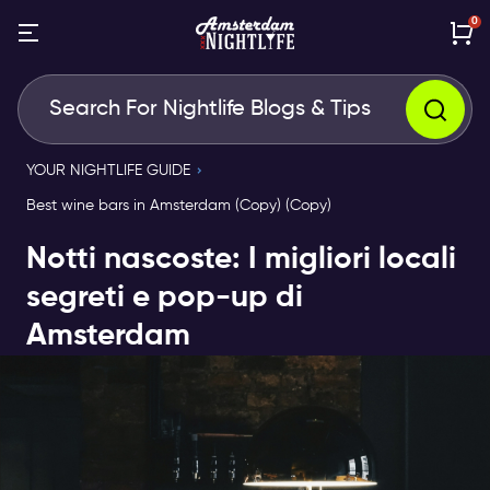
0
YOUR NIGHTLIFE GUIDE
Best wine bars in Amsterdam (Copy) (Copy)
Notti nascoste: I migliori locali
segreti e pop-up di
Amsterdam