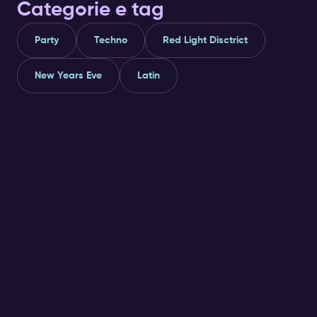
Categorie e tag
Party
Techno
Red Light Disctrict
New Years Eve
Latin