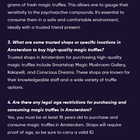
grams of fresh magic truffles. This allows one to gauge their
sensitivity to the psychoactive compounds. It's essential to
consume them in a safe and comfortable environment,
ideally with a trusted friend present.
3. What are some trusted shops or specific locations in
Amsterdam to buy high-quality magic truffles?
Trusted shops in Amsterdam for purchasing high-quality
magic truffles include Smartshop Magic Mushroom Gallery,
Kokopelli, and Conscious Dreams. These shops are known for
their knowledgeable staff and a wide variety of truffle
options.
4. Are there any legal age restrictions for purchasing and
consuming magic truffles in Amsterdam?
Yes, you must be at least 18 years old to purchase and
consume magic truffles in Amsterdam. Shops will require
proof of age, so be sure to carry a valid ID.