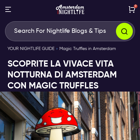
0
YOUR NIGHTLIFE GUIDE
Magic Truffles in Amsterdam
SCOPRITE LA VIVACE VITA
NOTTURNA DI AMSTERDAM
CON MAGIC TRUFFLES