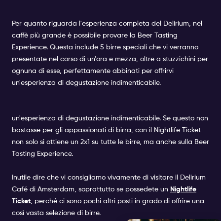
Per quanto riguarda l'esperienza completa del Delirium, nel
caffè più grande è possibile provare la Beer Tasting
Experience. Questa include 5 birre speciali che vi verranno
presentate nel corso di un'ora e mezza, oltre a stuzzichini per
ognuna di esse, perfettamente abbinati per offrirvi
un'esperienza di degustazione indimenticabile.
un'esperienza di degustazione indimenticabile. Se questo non
bastasse per gli appassionati di birra, con il Nightlife Ticket
non solo si ottiene un 2x1 su tutte le birre, ma anche sulla Beer
Tasting Experience.
Inutile dire che vi consigliamo vivamente di visitare il Delirium
Café di Amsterdam, soprattutto se possedete un
Nightlife
Ticket
, perché ci sono pochi altri posti in grado di offrire una
così vasta selezione di birre.