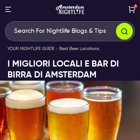
0
YOUR NIGHTLIFE GUIDE
Best Beer Locations
I MIGLIORI LOCALI E BAR DI
BIRRA DI AMSTERDAM