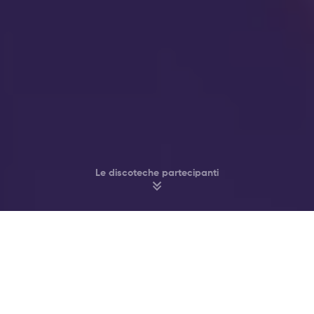
Le discoteche partecipanti
Fai Festa nei Migliori Club & Bar di
Amsterdam