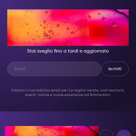
DI NOTTE, DIVENTA
QUALCUNO DI
GRANDIOSO.
Stai sveglio fino a tardi e aggiornato
Iscriviti
Inserisci il tuo indirizzo email per: Le migliori serate, inviti esclusivi,
eventi, notizie e nuove esperienze ad Amsterdam.
Opinioni