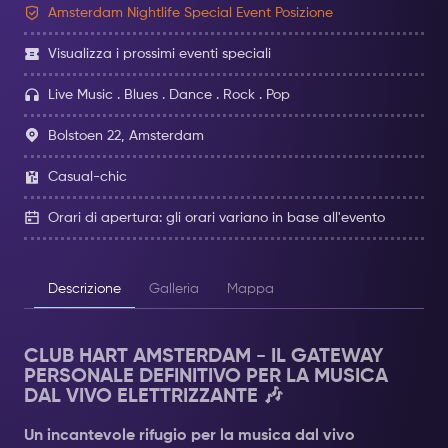
Amsterdam Nightlife Special Event Posizione
Visualizza i prossimi eventi speciali
Live Music . Blues . Dance . Rock . Pop
Bolstoen 22, Amsterdam
Casual-chic
Orari di apertura: gli orari variano in base all'evento
Descrizione
Galleria
Mappa
CLUB HART AMSTERDAM - IL GATEWAY
PERSONALE DEFINITIVO PER LA MUSICA
DAL VIVO ELETTRIZZANTE 🎶
Un incantevole rifugio per la musica dal vivo