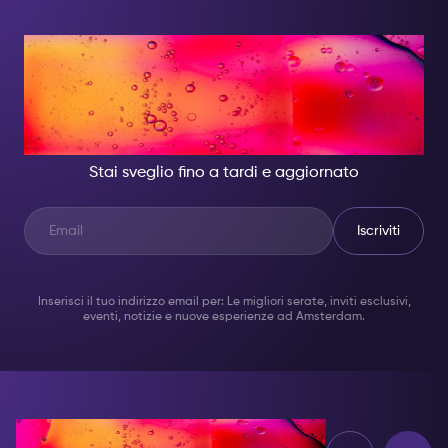
DI NOTTE, DIVENTA
QUALCUNO DI
GRANDIOSO.
Stai sveglio fino a tardi e aggiornato
Iscriviti
Inserisci il tuo indirizzo email per: Le migliori serate, inviti esclusivi,
eventi, notizie e nuove esperienze ad Amsterdam.
Opinioni