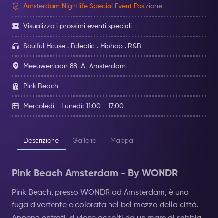
Amsterdam Nightlife Special Event Posizione
Visualizza i prossimi eventi speciali
Soulful House . Eclectic . Hiphop . R&B
Meeuwenlaan 88-A, Amsterdam
Pink Beach
Mercoledì - Lunedì: 11:00 - 17:00
Descrizione
Galleria
Mappa
Pink Beach Amsterdam - By WONDR
Pink Beach, presso WONDR ad Amsterdam, è una
fuga divertente e colorata nel bel mezzo della città.