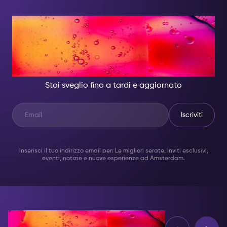
DI NOTTE, DIVENTA
QUALCUNO DI
GRANDIOSO.
Stai sveglio fino a tardi e aggiornato
Iscriviti
Inserisci il tuo indirizzo email per: Le migliori serate, inviti esclusivi,
eventi, notizie e nuove esperienze ad Amsterdam.
Opinioni