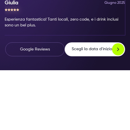
Giulia
Giugno 2025
Esperienza fantastica! Tanti locali, zero code, e i drink inclusi
sono un bel plus.
Scegli la data d'inizio
Google Reviews