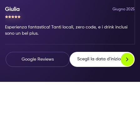
Giulia
Giugno 2025
Esperienza fantastica! Tanti locali, zero code, e i drink inclusi
sono un bel plus.
Scegli la data d'inizio
Google Reviews