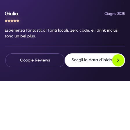
Giulia
Giugno 2025
Esperienza fantastica! Tanti locali, zero code, e i drink inclusi
sono un bel plus.
Scegli la data d'inizio
Google Reviews