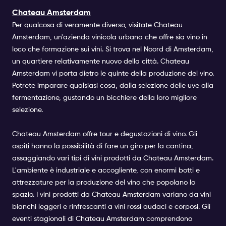
Chateau Amsterdam
Per qualcosa di veramente diverso, visitate Chateau
Amsterdam, un'azienda vinicola urbana che offre sia vino in
loco che formazione sui vini. Si trova nel Noord di Amsterdam,
un quartiere relativamente nuovo della città. Chateau
Amsterdam vi porta dietro le quinte della produzione del vino.
Potrete imparare qualsiasi cosa, dalla selezione delle uve alla
fermentazione, gustando un bicchiere della loro migliore
selezione.
Chateau Amsterdam offre tour e degustazioni di vino. Gli
ospiti hanno la possibilità di fare un giro per la cantina,
assaggiando vari tipi di vini prodotti da Chateau Amsterdam.
L'ambiente è industriale e accogliente, con enormi botti e
attrezzature per la produzione del vino che popolano lo
spazio. I vini prodotti da Chateau Amsterdam variano da vini
bianchi leggeri e rinfrescanti a vini rossi audaci e corposi. Gli
eventi stagionali di Chateau Amsterdam comprendono