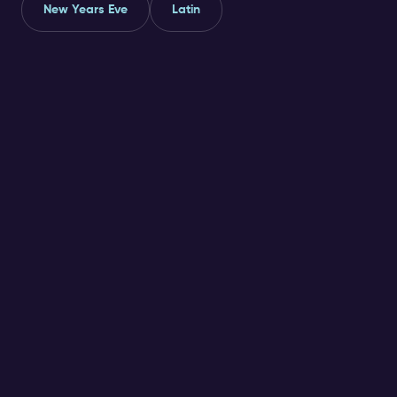
New Years Eve
Latin