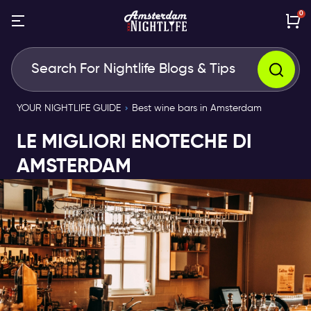
0
YOUR NIGHTLIFE GUIDE
Best wine bars in Amsterdam
LE MIGLIORI ENOTECHE DI
AMSTERDAM