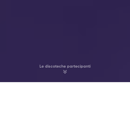
Le discoteche partecipanti
Fai Festa nei Migliori Club & Bar di
Amsterdam