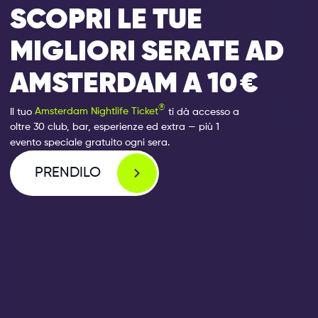
SCOPRI LE TUE
MIGLIORI SERATE AD
AMSTERDAM A 10 €
®
Il tuo
Amsterdam Nightlife Ticket
ti dà accesso a
oltre 30 club, bar, esperienze ed extra — più 1
evento speciale gratuito ogni sera.
PRENDILO