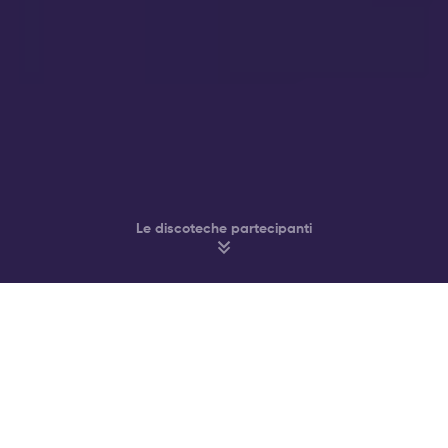
Le discoteche partecipanti
Fai Festa nei Migliori Club & Bar di
Amsterdam