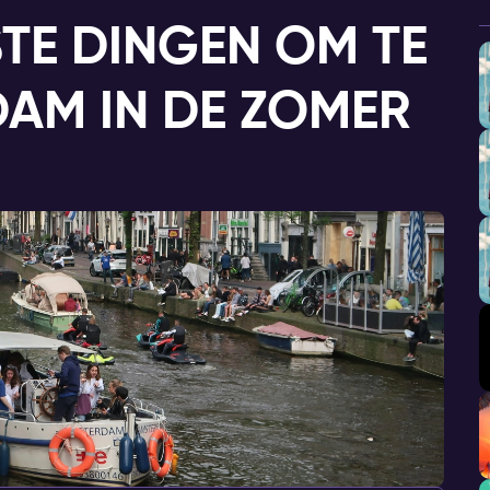
TE DINGEN OM TE
DAM IN DE ZOMER