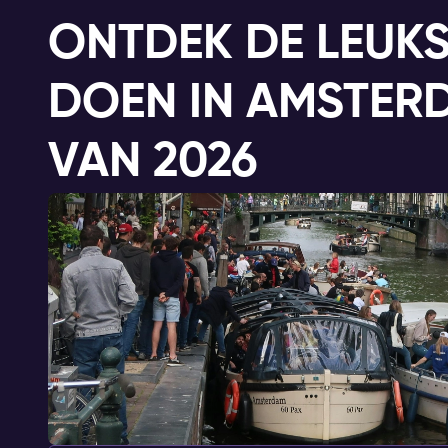
ONTDEK DE LEUKS
DOEN IN AMSTER
VAN 2026