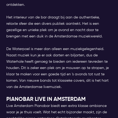
ontdekken.
Het interieur van de bar draagt bij aan de authentieke,
relaxte sfeer die een divers publiek aantrekt. Het is een
gezellige en unieke plek om je avond en nacht door te
brengen met een duik in de Amsterdamse muziekwereld.
De Waterpoel is meer dan alleen een muziekgelegenheid.
Naast muziek kun je er ook darten en biljarten, dus de
Waterhole heeft genoeg te bieden om iedereen tevreden te
houden. Dit is zeker een plek om je mouwen op te stropen, je
klaar te maken voor een goede tijd en 's avonds tot rust te
komen. Van nieuwe bands tot klassieke covers, dit is het hart
van de Amsterdamse livemuziek.
PIANOBAR LIVE IN AMSTERDAM
Live Amsterdam Pianobar
biedt een extra klasse ambiance
waar je je thuis voelt. Wat het echt bijzonder maakt, zijn de