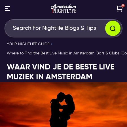
0
YOUR NIGHTLIFE GUIDE
Where to Find the Best Live Music in Amsterdam, Bars & Clubs (Co
WAAR VIND JE DE BESTE LIVE
MUZIEK IN AMSTERDAM