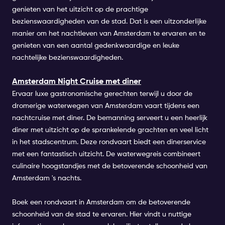
genieten van het uitzicht op de prachtige
bezienswaardigheden van de stad. Dat is een uitzonderlijke
manier om het nachtleven van Amsterdam te ervaren en te
genieten van een aantal gedenkwaardige en leuke
nachtelijke bezienswaardigheden.
Amsterdam Night Cruise met diner
Ervaar luxe gastronomische gerechten terwijl u door de
dromerige waterwegen van Amsterdam vaart tijdens een
nachtcruise met diner. De bemanning serveert u een heerlijk
diner met uitzicht op de sprankelende grachten en veel licht
in het stadscentrum. Deze rondvaart biedt een dinerservice
met een fantastisch uitzicht. De waterwegreis combineert
culinaire hoogstandjes met de betoverende schoonheid van
Amsterdam 's nachts.
Boek een
rondvaart in Amsterdam
om de betoverende
schoonheid van de stad te ervaren. Hier vindt u nuttige