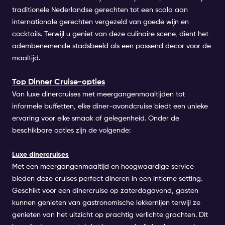
traditionele Nederlandse gerechten tot een scala aan
internationale gerechten vergezeld van goede wijn en
cocktails. Terwijl u geniet van deze culinaire scene, dient het
adembenemende stadsbeeld als een passend decor voor de
maaltijd.
Top Dinner Cruise-opties
Van luxe dinercruises met meergangenmaaltijden tot
informele buffetten, elke diner-avondcruise biedt een unieke
ervaring voor elke smaak of gelegenheid. Onder de
beschikbare opties zijn de volgende:
Luxe dinercruises
Met een meergangenmaaltijd en hoogwaardige service
bieden deze cruises perfect dineren in een intieme setting.
Geschikt voor een dinercruise op zaterdagavond, gasten
kunnen genieten van gastronomische lekkernijen terwijl ze
genieten van het uitzicht op prachtig verlichte grachten. Dit