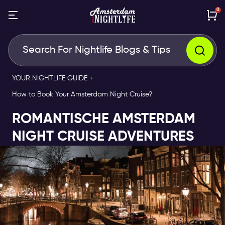
0
YOUR NIGHTLIFE GUIDE
How to Book Your Amsterdam Night Cruise?
ROMANTISCHE AMSTERDAM
NIGHT CRUISE ADVENTURES