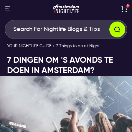
0
YOUR NIGHTLIFE GUIDE
7 Things to do at Night
7 DINGEN OM 'S AVONDS TE
DOEN IN AMSTERDAM?