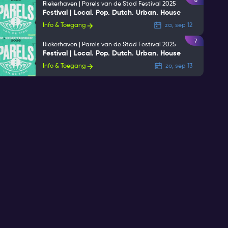
6
Riekerhaven | Parels van de Stad Festival 2025
Festival | Local. Pop. Dutch. Urban. House
Info & Toegang
za, sep 12
7
Riekerhaven | Parels van de Stad Festival 2025
Festival | Local. Pop. Dutch. Urban. House
Info & Toegang
zo, sep 13